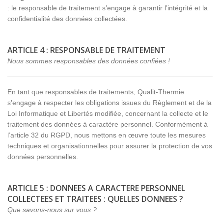
: le responsable de traitement s’engage à garantir l’intégrité et la
confidentialité des données collectées.
ARTICLE 4 : RESPONSABLE DE TRAITEMENT
Nous sommes responsables des données confiées !
En tant que responsables de traitements, Qualit-Thermie
s’engage à respecter les obligations issues du Règlement et de la
Loi Informatique et Libertés modifiée, concernant la collecte et le
traitement des données à caractère personnel. Conformément à
l’article 32 du RGPD, nous mettons en œuvre toute les mesures
techniques et organisationnelles pour assurer la protection de vos
données personnelles.
ARTICLE 5 : DONNEES A CARACTERE PERSONNEL
COLLECTEES ET TRAITEES : QUELLES DONNEES ?
Que savons-nous sur vous ?