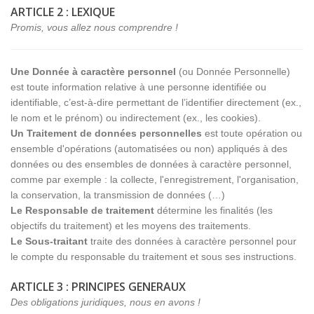
ARTICLE 2 : LEXIQUE
Promis, vous allez nous comprendre !
Une Donnée à caractère personnel
(ou Donnée Personnelle)
est toute information relative à une personne identifiée ou
identifiable, c’est-à-dire permettant de l’identifier directement (ex.,
le nom et le prénom) ou indirectement (ex., les cookies).
Un Traitement de données personnelles
est toute opération ou
ensemble d'opérations (automatisées ou non) appliqués à des
données ou des ensembles de données à caractère personnel,
comme par exemple : la collecte, l'enregistrement, l'organisation,
la conservation, la transmission de données (…)
Le Responsable de traitement
détermine les finalités (les
objectifs du traitement) et les moyens des traitements.
Le Sous-traitant
traite des données à caractère personnel pour
le compte du responsable du traitement et sous ses instructions.
ARTICLE 3 : PRINCIPES GENERAUX
Des obligations juridiques, nous en avons !