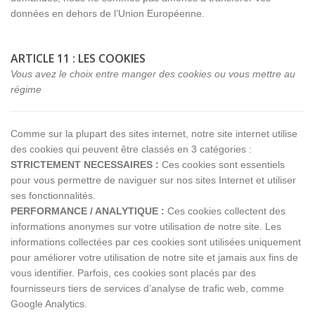
données en dehors de l’Union Européenne.
ARTICLE 11 : LES COOKIES
Vous avez le choix entre manger des cookies ou vous mettre au
régime
Comme sur la plupart des sites internet, notre site internet utilise
des cookies qui peuvent être classés en 3 catégories :
STRICTEMENT NECESSAIRES :
Ces cookies sont essentiels
pour vous permettre de naviguer sur nos sites Internet et utiliser
ses fonctionnalités.
PERFORMANCE / ANALYTIQUE :
Ces cookies collectent des
informations anonymes sur votre utilisation de notre site. Les
informations collectées par ces cookies sont utilisées uniquement
pour améliorer votre utilisation de notre site et jamais aux fins de
vous identifier. Parfois, ces cookies sont placés par des
fournisseurs tiers de services d’analyse de trafic web, comme
Google Analytics.