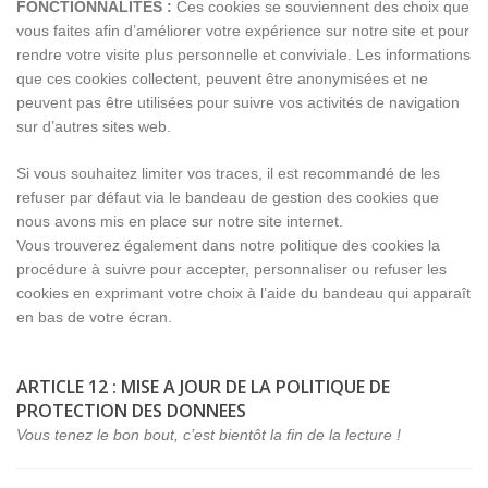
FONCTIONNALITES :
Ces cookies se souviennent des choix que
vous faites afin d’améliorer votre expérience sur notre site et pour
rendre votre visite plus personnelle et conviviale. Les informations
que ces cookies collectent, peuvent être anonymisées et ne
peuvent pas être utilisées pour suivre vos activités de navigation
sur d’autres sites web.
Si vous souhaitez limiter vos traces, il est recommandé de les
refuser par défaut via le bandeau de gestion des cookies que
nous avons mis en place sur notre site internet.
Vous trouverez également dans notre politique des cookies la
procédure à suivre pour accepter, personnaliser ou refuser les
cookies en exprimant votre choix à l’aide du bandeau qui apparaît
en bas de votre écran.
ARTICLE 12 : MISE A JOUR DE LA POLITIQUE DE
PROTECTION DES DONNEES
Vous tenez le bon bout, c’est bientôt la fin de la lecture !