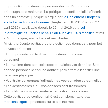
La protection des données personnelles est l’une de nos
préoccupations majeures. La politique de confidentialité s’inscrit
dans un contexte juridique marqué par
le Règlement Européen
sur la Protection des Données
(Règlement UE 2016/679 du 27
avril 2016), applicable depuis le 25 mai 2018 et la
Loi
Informatique et Libertés n°78-17 du 6 janvier 1978 modifiée
relatif
à l’informatique, aux fichiers et aux libertés.
Ainsi, la présente politique de protection des données a pour but
de vous présenter :
• Le responsable de traitement des données à caractère
personnel
• La manière dont sont collectées et traitées vos données. Une
donnée personnelle est une donnée permettant d’identifier une
personne physique.
• Vos droits concernant l’utilisation de vos données personnelles
• Les destinataires à qui vos données sont transmises
• La politique du site en matière de gestion des cookies
Cette politique de confidentialité est complémentaire aux
mentions légales
présentes sur le site internet