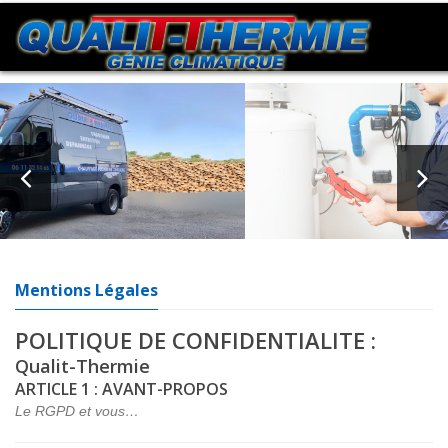
Mentions Légales
POLITIQUE DE CONFIDENTIALITE :
Qualit-Thermie
ARTICLE 1 : AVANT-PROPOS
Le RGPD et vous…