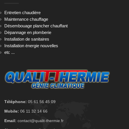
Entretien chaudière
Maintenance chauffage
Désembouage plancher chauffant
Dépannage en plomberie
Installation de sanitaires
Installation énergie nouvelles
etc ...
Téléphone:
05 61 56 45 09
Mobile:
06 11 32 14 66
Email:
contact@qualit-thermie.fr