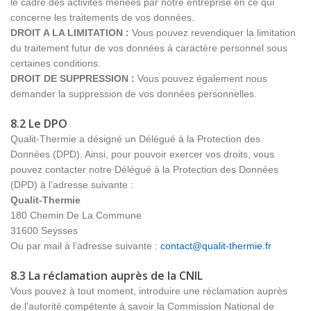
le cadre des activités menées par notre entreprise en ce qui
concerne les traitements de vos données.
DROIT A LA LIMITATION :
Vous pouvez revendiquer la limitation
du traitement futur de vos données à caractère personnel sous
certaines conditions.
DROIT DE SUPPRESSION :
Vous pouvez également nous
demander la suppression de vos données personnelles.
8.2 Le DPO
Qualit-Thermie a désigné un Délégué à la Protection des
Données (DPD). Ainsi, pour pouvoir exercer vos droits, vous
pouvez contacter notre Délégué à la Protection des Données
(DPD) à l’adresse suivante :
Qualit-Thermie
180 Chemin De La Commune
31600 Seysses
Ou par mail à l’adresse suivante :
contact@qualit-thermie.fr
8.3 La réclamation auprès de la CNIL
Vous pouvez à tout moment, introduire une réclamation auprès
de l’autorité compétente à savoir la Commission National de