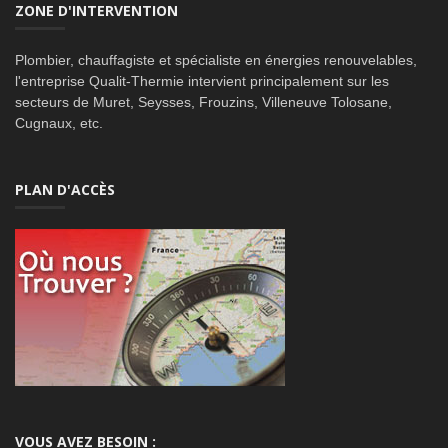
ZONE D'INTERVENTION
Plombier, chauffagiste et spécialiste en énergies renouvelables,
l'entreprise Qualit-Thermie intervient principalement sur les
secteurs de Muret, Seysses, Frouzins, Villeneuve Tolosane,
Cugnaux, etc.
PLAN D'ACCÈS
VOUS AVEZ BESOIN :