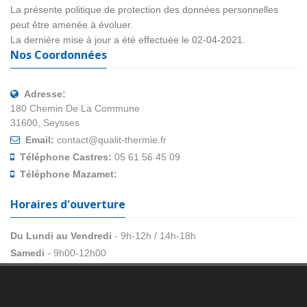
La présente politique de protection des données personnelles
peut être amenée à évoluer.
La dernière mise à jour a été effectuée le 02-04-2021.
Nos Coordonnées
Adresse:
180 Chemin De La Commune
31600, Seysses
Email:
contact@qualit-thermie.fr
Téléphone Castres:
05 61 56 45 09
Téléphone Mazamet:
Horaires d'ouverture
Du Lundi au Vendredi
- 9h-12h / 14h-18h
Samedi
- 9h00-12h00