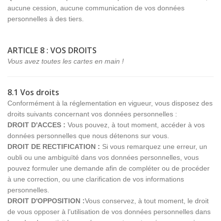
aucune cession, aucune communication de vos données
personnelles à des tiers.
ARTICLE 8 : VOS DROITS
Vous avez toutes les cartes en main !
8.1 Vos droits
Conformément à la réglementation en vigueur, vous disposez des
droits suivants concernant vos données personnelles :
DROIT D'ACCES :
Vous pouvez, à tout moment, accéder à vos
données personnelles que nous détenons sur vous.
DROIT DE RECTIFICATION :
Si vous remarquez une erreur, un
oubli ou une ambiguïté dans vos données personnelles, vous
pouvez formuler une demande afin de compléter ou de procéder
à une correction, ou une clarification de vos informations
personnelles.
DROIT D'OPPOSITION :
Vous conservez, à tout moment, le droit
de vous opposer à l’utilisation de vos données personnelles dans