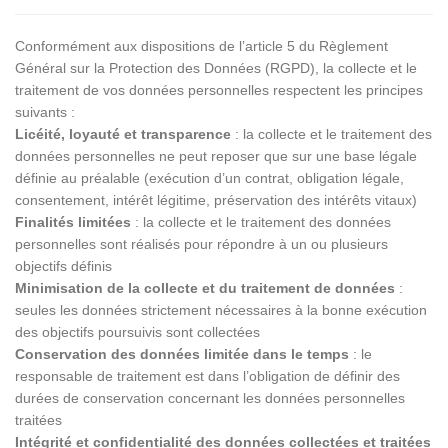
Conformément aux dispositions de l’article 5 du Règlement
Général sur la Protection des Données (RGPD), la collecte et le
traitement de vos données personnelles respectent les principes
suivants :
Licéité, loyauté et transparence
: la collecte et le traitement des
données personnelles ne peut reposer que sur une base légale
définie au préalable (exécution d’un contrat, obligation légale,
consentement, intérêt légitime, préservation des intérêts vitaux)
Finalités limitées
: la collecte et le traitement des données
personnelles sont réalisés pour répondre à un ou plusieurs
objectifs définis
Minimisation de la collecte et du traitement de données
:
seules les données strictement nécessaires à la bonne exécution
des objectifs poursuivis sont collectées
Conservation des données limitée dans le temps
: le
responsable de traitement est dans l’obligation de définir des
durées de conservation concernant les données personnelles
traitées
Intégrité et confidentialité des données collectées et traitées